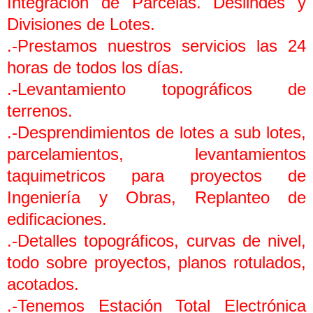
Integración de Parcelas. Deslindes y
Divisiones de Lotes.
.-Prestamos nuestros servicios las 24
horas de todos los días.
.-Levantamiento topográficos de
terrenos.
.-Desprendimientos de lotes a sub lotes,
parcelamientos, levantamientos
taquimetricos para proyectos de
Ingeniería y Obras, Replanteo de
edificaciones.
.-Detalles topográficos, curvas de nivel,
todo sobre proyectos, planos rotulados,
acotados.
.-Tenemos Estación Total Electrónica