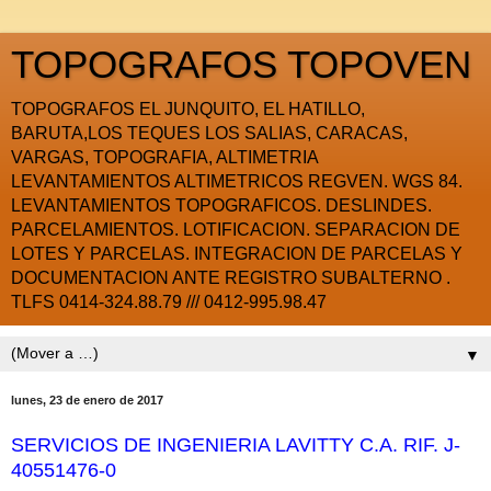
TOPOGRAFOS TOPOVEN
TOPOGRAFOS EL JUNQUITO, EL HATILLO,
BARUTA,LOS TEQUES LOS SALIAS, CARACAS,
VARGAS, TOPOGRAFIA, ALTIMETRIA
LEVANTAMIENTOS ALTIMETRICOS REGVEN. WGS 84.
LEVANTAMIENTOS TOPOGRAFICOS. DESLINDES.
PARCELAMIENTOS. LOTIFICACION. SEPARACION DE
LOTES Y PARCELAS. INTEGRACION DE PARCELAS Y
DOCUMENTACION ANTE REGISTRO SUBALTERNO .
TLFS 0414-324.88.79 /// 0412-995.98.47
▼
lunes, 23 de enero de 2017
SERVICIOS DE INGENIERIA LAVITTY C.A. RIF. J-
40551476-0