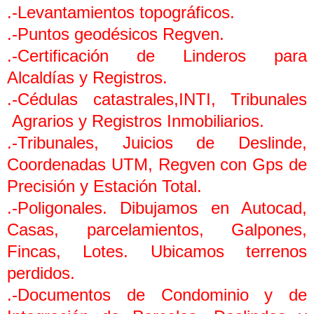
.-Levantamientos topográficos.
.-Puntos geodésicos Regven.
.-Certificación de Linderos para
Alcaldías y Registros.
.-Cédulas catastrales,INTI, Tribunales
Agrarios y Registros Inmobiliarios.
.-Tribunales, Juicios de Deslinde,
Coordenadas UTM, Regven con Gps de
Precisión y Estación Total.
.-Poligonales. Dibujamos en Autocad,
Casas, parcelamientos, Galpones,
Fincas, Lotes. Ubicamos terrenos
perdidos.
.-Documentos de Condominio y de