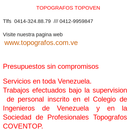
TOPOGRAFOS TOPOVEN
Tlfs
0414-324.88.79 /// 0412-9959847
Visite nuestra pagina web
www.topografos.com.ve
Presupuestos sin compromisos
Servicios en toda Venezuela.
Trabajos efectuados bajo la supervision
de personal inscrito en el Colegio de
Ingenieros de Venezuela y en la
Sociedad de Profesionales Topografos
COVENTOP.