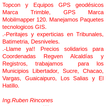
Topcon y Equipos GPS geodésicos
Marca Trimble, GPS Marca
Mobilmapper 120. Manejamos Paquetes
tecnologicos GIS.
.-Peritajes y experticias en Tribunales,
Batimetria, Desniveles.
.-Llame ya!! Precios solidarios para
Coordenadas Regven Alcaldías y
Registros, trabajamos para los
Municipios Libertador, Sucre, Chacao,
Vargas, Guaicaipuro, Los Salias y El
Hatillo.
Ing.Ruben Rincones